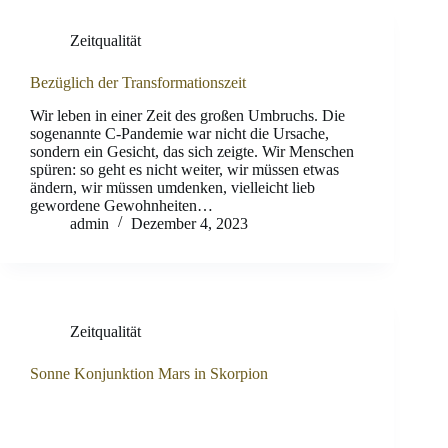
Zeitqualität
Bezüglich der Transformationszeit
Wir leben in einer Zeit des großen Umbruchs. Die
sogenannte C-Pandemie war nicht die Ursache,
sondern ein Gesicht, das sich zeigte. Wir Menschen
spüren: so geht es nicht weiter, wir müssen etwas
ändern, wir müssen umdenken, vielleicht lieb
gewordene Gewohnheiten…
admin
Dezember 4, 2023
Zeitqualität
Sonne Konjunktion Mars in Skorpion