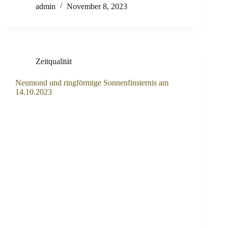
admin
November 8, 2023
Zeitqualität
Neumond und ringförmige Sonnenfinsternis am
14.10.2023