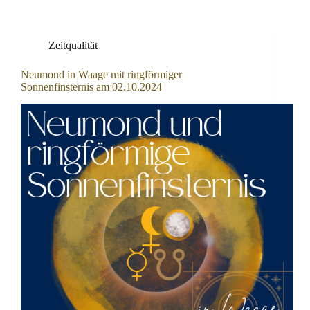
Zeitqualität
Neumond in Waage mit ringförmiger
Sonnenfinsternis am 02.10.2024