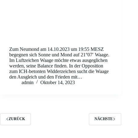
Zum Neumond am 14.10.2023 um 19:55 MESZ
begegnen sich Sonne und Mond auf 21°07′ Waage.
Im Luftzeichen Waage möchte etwas ausgeglichen
werden, seine Balance finden. In der Opposition
zum ICH-betonten Widderzeichen sucht die Waage
den Ausgleich und den Frieden mit…
admin
Oktober 14, 2023
ZURÜCK
NÄCHSTE