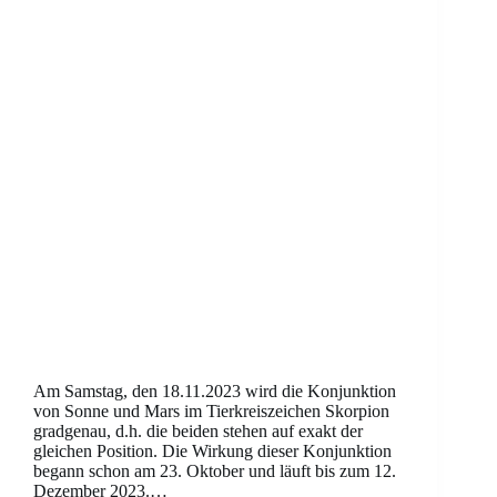
Am Samstag, den 18.11.2023 wird die Konjunktion
von Sonne und Mars im Tierkreiszeichen Skorpion
gradgenau, d.h. die beiden stehen auf exakt der
gleichen Position. Die Wirkung dieser Konjunktion
begann schon am 23. Oktober und läuft bis zum 12.
Dezember 2023.…