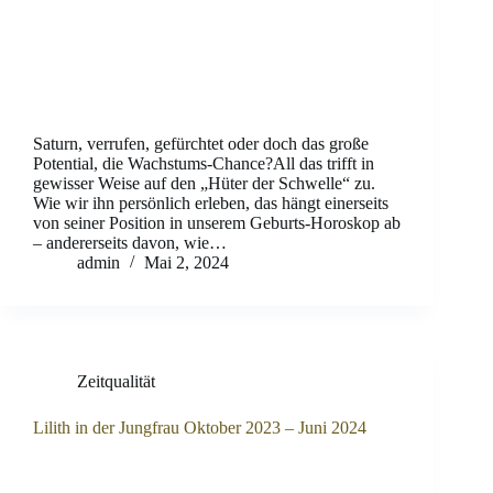
Saturn, verrufen, gefürchtet oder doch das große
Potential, die Wachstums-Chance?All das trifft in
gewisser Weise auf den „Hüter der Schwelle“ zu.
Wie wir ihn persönlich erleben, das hängt einerseits
von seiner Position in unserem Geburts-Horoskop ab
– andererseits davon, wie…
admin
Mai 2, 2024
Zeitqualität
Lilith in der Jungfrau Oktober 2023 – Juni 2024