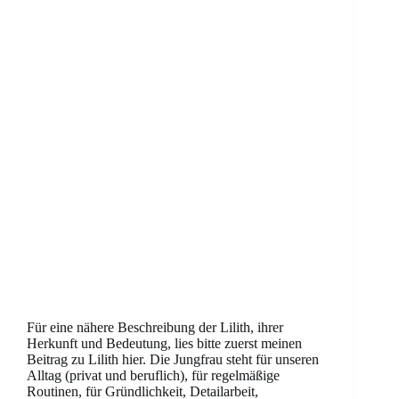
Für eine nähere Beschreibung der Lilith, ihrer
Herkunft und Bedeutung, lies bitte zuerst meinen
Beitrag zu Lilith hier. Die Jungfrau steht für unseren
Alltag (privat und beruflich), für regelmäßige
Routinen, für Gründlichkeit, Detailarbeit,