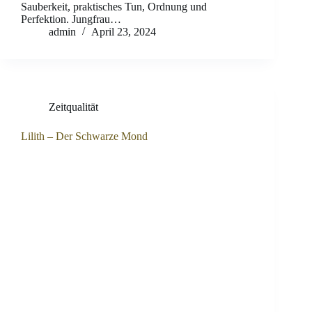
Sauberkeit, praktisches Tun, Ordnung und
Perfektion. Jungfrau…
admin
April 23, 2024
Zeitqualität
Lilith – Der Schwarze Mond