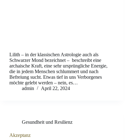
Lilith – in der klassischen Astrologie auch als
Schwarzer Mond bezeichnet – beschreibt eine
archaische Kraft, eine sehr ursprüngliche Energie,
die in jedem Menschen schlummert und nach
Befreiung sucht. Etwas tief in uns Verborgenes
möchte gelebt werden – nein, es…
admin
April 22, 2024
Gesundheit und Resilienz
Akzeptanz