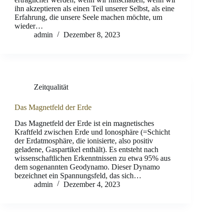
ihn akzeptieren als einen Teil unserer Selbst, als eine
Erfahrung, die unsere Seele machen möchte, um
wieder…
admin
Dezember 8, 2023
Zeitqualität
Das Magnetfeld der Erde
Das Magnetfeld der Erde ist ein magnetisches
Kraftfeld zwischen Erde und Ionosphäre (=Schicht
der Erdatmosphäre, die ionisierte, also positiv
geladene, Gaspartikel enthält). Es entsteht nach
wissenschaftlichen Erkenntnissen zu etwa 95% aus
dem sogenannten Geodynamo. Dieser Dynamo
bezeichnet ein Spannungsfeld, das sich…
admin
Dezember 4, 2023