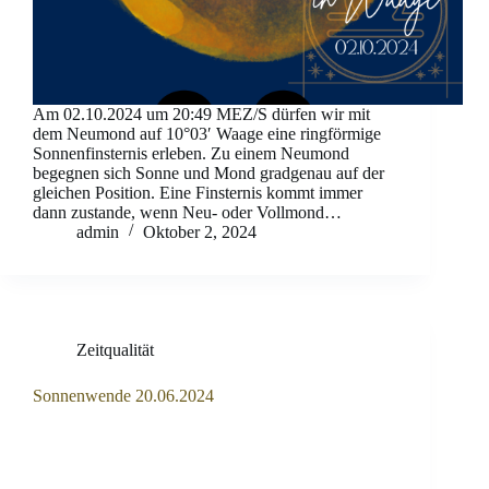
Am 02.10.2024 um 20:49 MEZ/S dürfen wir mit
dem Neumond auf 10°03′ Waage eine ringförmige
Sonnenfinsternis erleben. Zu einem Neumond
begegnen sich Sonne und Mond gradgenau auf der
gleichen Position. Eine Finsternis kommt immer
dann zustande, wenn Neu- oder Vollmond…
admin
Oktober 2, 2024
Zeitqualität
Sonnenwende 20.06.2024