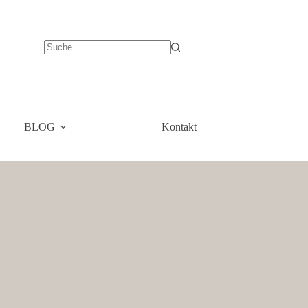
BLOG
Kontakt