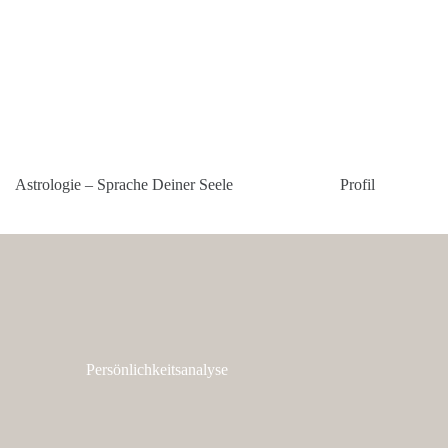
Astrologie – Sprache Deiner Seele
Profil
Persönlichkeitsanalyse