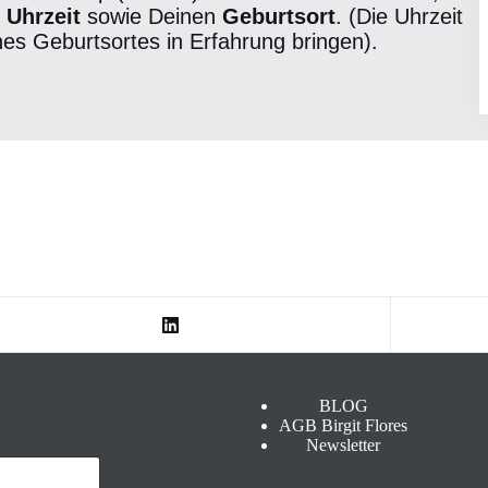
 Uhrzeit
sowie Deinen
Geburtsort
. (Die Uhrzeit
s Geburtsortes in Erfahrung bringen).
BLOG
AGB Birgit Flores
Newsletter