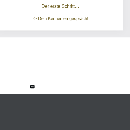
Der erste Schritt…
-> Dein Kennenlerngespräch!