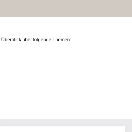
en Überblick über folgende Themen: