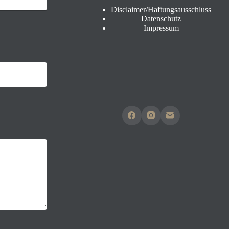
Disclaimer/Haftungsausschluss
Datenschutz
Impressum