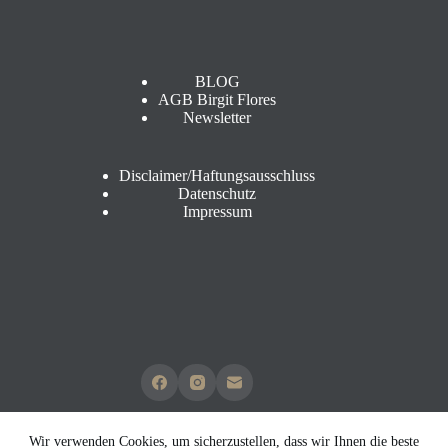
BLOG
AGB Birgit Flores
Newsletter
Disclaimer/Haftungsausschluss
Datenschutz
Impressum
Wir verwenden Cookies, um sicherzustellen, dass wir Ihnen die beste