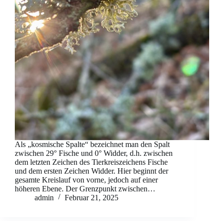
Als „kosmische Spalte“ bezeichnet man den Spalt
zwischen 29° Fische und 0° Widder, d.h. zwischen
dem letzten Zeichen des Tierkreiszeichens Fische
und dem ersten Zeichen Widder. Hier beginnt der
gesamte Kreislauf von vorne, jedoch auf einer
höheren Ebene. Der Grenzpunkt zwischen…
admin
Februar 21, 2025