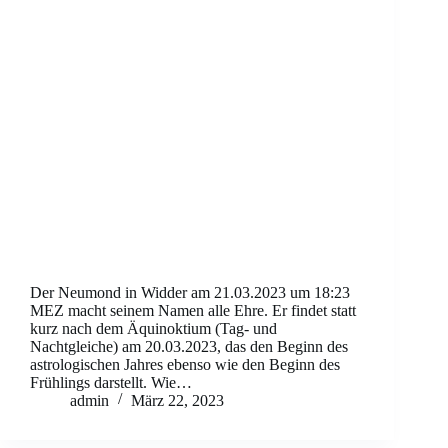
Der Neumond in Widder am 21.03.2023 um 18:23
MEZ macht seinem Namen alle Ehre. Er findet statt
kurz nach dem Äquinoktium (Tag- und
Nachtgleiche) am 20.03.2023, das den Beginn des
astrologischen Jahres ebenso wie den Beginn des
Frühlings darstellt. Wie…
admin
März 22, 2023