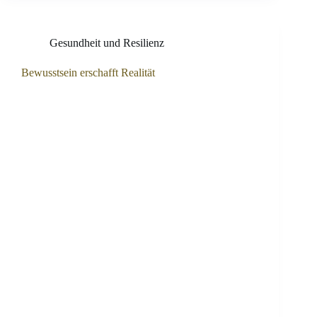
Gesundheit und Resilienz
Bewusstsein erschafft Realität