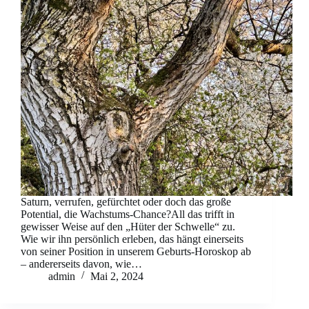
Saturn, verrufen, gefürchtet oder doch das große
Potential, die Wachstums-Chance?All das trifft in
gewisser Weise auf den „Hüter der Schwelle“ zu.
Wie wir ihn persönlich erleben, das hängt einerseits
von seiner Position in unserem Geburts-Horoskop ab
– andererseits davon, wie…
admin
Mai 2, 2024