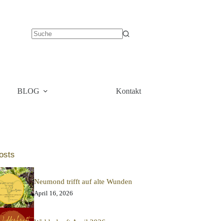
BLOG
Kontakt
osts
Neumond trifft auf alte Wunden
April 16, 2026