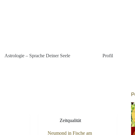
Astrologie – Sprache Deiner Seele
Profil
P
Zeitqualität
Neumond in Fische am