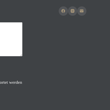
ortet werden