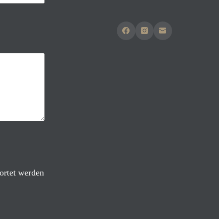
ortet werden