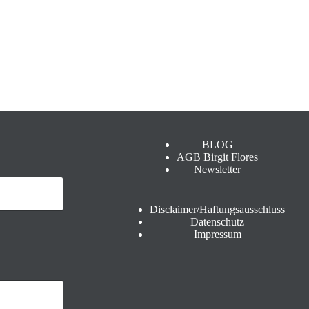
BLOG
AGB Birgit Flores
Newsletter
Disclaimer/Haftungsausschluss
Datenschutz
Impressum