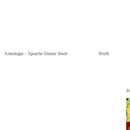
Astrologie – Sprache Deiner Seele
Profil
P