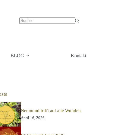
BLOG
Kontakt
osts
Neumond trifft auf alte Wunden
April 16, 2026