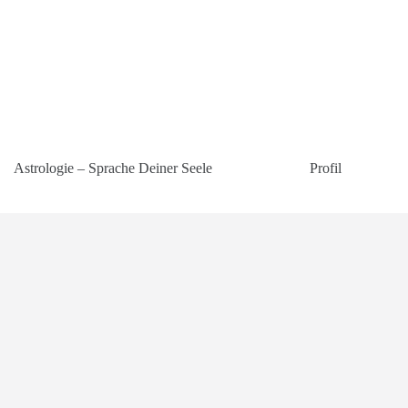
Astrologie – Sprache Deiner Seele
Profil