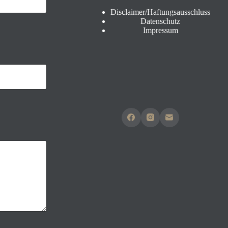
Disclaimer/Haftungsausschluss
Datenschutz
Impressum