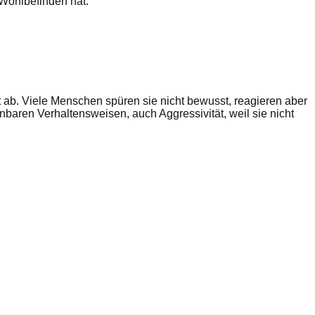
Wohlbefinden hat.
ab. Viele Menschen spüren sie nicht bewusst, reagieren aber
nbaren Verhaltensweisen, auch Aggressivität, weil sie nicht