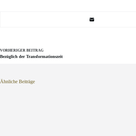
VORHERIGER
BEITRAG
Bezüglich der Transformationszeit
Ähnliche Beiträge