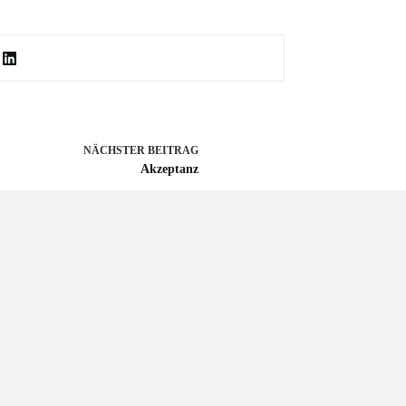
NÄCHSTER
BEITRAG
Akzeptanz