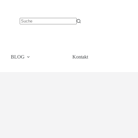
BLOG
Kontakt