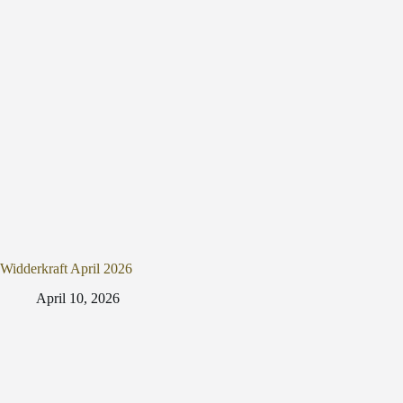
Widderkraft April 2026
April 10, 2026