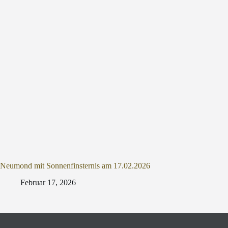
Neumond mit Sonnenfinsternis am 17.02.2026
Februar 17, 2026