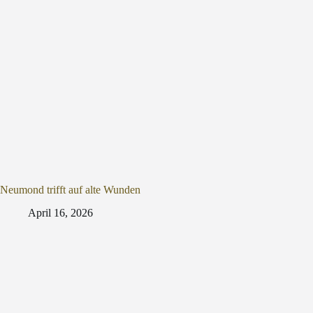
Neumond trifft auf alte Wunden
April 16, 2026